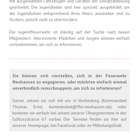
mit ausgewählten Fahrzeugen und Geräten der Einsatzabteilung
gearbeitet. Die Jugendleiter sind hier speziell ausgebildet, um
die Jugendlichen entsprechend ihres Alters anzuleiten und zu
fördern, jedoch nicht zu überfordern.
Die Jugendfeuerwehr ist ständig auf der Suche nach neuen
Mitgliedern. Interessierte Mädchen und Jungen können einfach
vorbeikommen, um sich zu informieren.
Sie können sich vorstellen, sich in der Feuerwehr
Neuhausen zu engagieren, oder möchten einfach einmal
unverbindlich reinschnuppern, um sich zu informieren?
Gerne, setzen sie sich mit uns in Verbindung (Kommandant
Thomas Ernst, kommandant@ffw-neuhausen.de) oder
kommen sie einfach bei einem unserer Übungstermine in der
Schlossstrasse 67 vorbei. Die Termine finden sie hier auf
unserer Homepage, bei Facebook oder im Mitteilungsblatt.