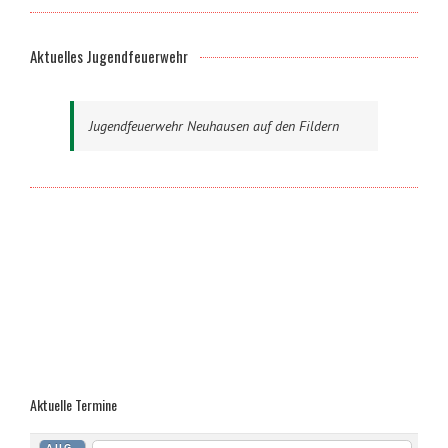
Aktuelles Jugendfeuerwehr
Jugendfeuerwehr Neuhausen auf den Fildern
Aktuelle Termine
AUG.