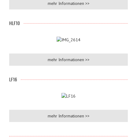
mehr Informationen >>
HLF10
mehr Informationen >>
LF16
mehr Informationen >>