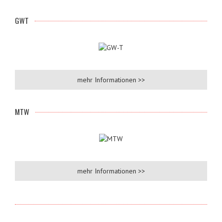
GWT
mehr Informationen >>
MTW
mehr Informationen >>