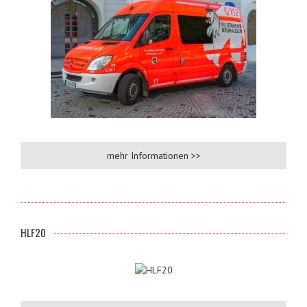
mehr Informationen >>
HLF20