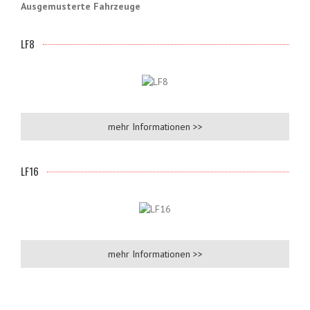
Ausgemusterte Fahrzeuge
LF8
mehr Informationen >>
LF16
mehr Informationen >>