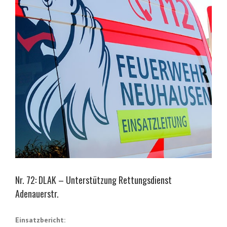
Nr. 72: DLAK – Unterstützung Rettungsdienst
Adenauerstr.
Einsatzbericht: