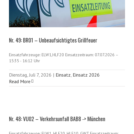
Nr. 49: BR01 – Unbeaufsichtigtes Grillfeuer
Einsatzfahrzeuge: ELW1,HLF20 Einsatzzeitraum: 07.07.2026 –
15:35 - 16:12 Uhr
Dienstag, Juli 7, 2026
|
Einsatz
,
Einsatz 2026
Read More
Nr. 48: VU02 – Verkehrsunfall BAB8 -> München
Einsatzfahrzeuge: ELW1, HLF20, HLF10, GWT Einsatzzeitraum: