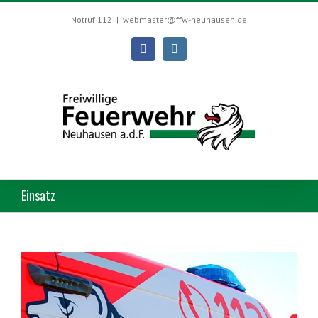
Skip
to
Notruf 112
|
webmaster@ffw-neuhausen.de
content
Facebook
Instagram
Einsatz