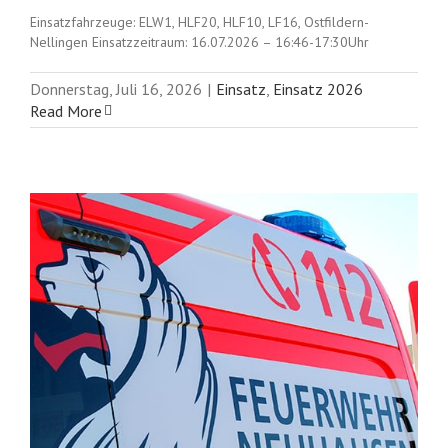
Einsatzfahrzeuge: ELW1, HLF20, HLF10, LF16, Ostfildern-
Nellingen Einsatzzeitraum: 16.07.2026 – 16:46-17:30Uhr
Donnerstag, Juli 16, 2026
|
Einsatz
,
Einsatz 2026
Read More