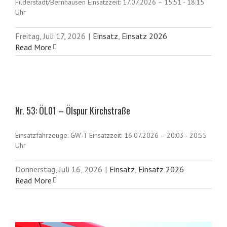
Filderstadt/Bernhausen Einsatzzeit: 17.07.2026 – 15:51 - 18:15
Uhr
Freitag, Juli 17, 2026
|
Einsatz
,
Einsatz 2026
Read More
Nr. 53: ÖL01 – Ölspur Kirchstraße
Einsatzfahrzeuge: GW-T Einsatzzeit: 16.07.2026 – 20:03 - 20:55
Uhr
Donnerstag, Juli 16, 2026
|
Einsatz
,
Einsatz 2026
Read More