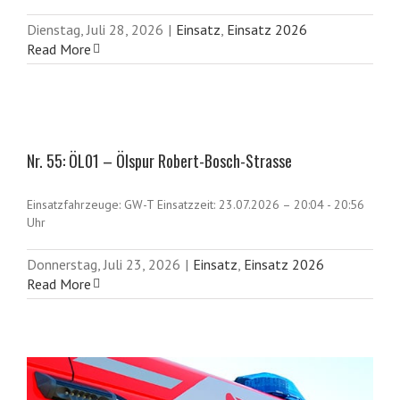
Dienstag, Juli 28, 2026
|
Einsatz
,
Einsatz 2026
Read More
Nr. 55: ÖL01 – Ölspur Robert-Bosch-Strasse
Einsatzfahrzeuge: GW-T Einsatzzeit: 23.07.2026 – 20:04 - 20:56
Uhr
Donnerstag, Juli 23, 2026
|
Einsatz
,
Einsatz 2026
Read More