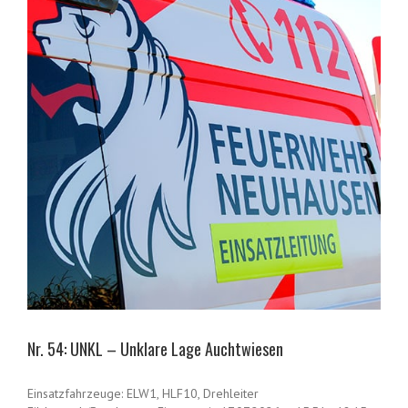
Nr. 54: UNKL – Unklare Lage Auchtwiesen
Einsatzfahrzeuge: ELW1, HLF10, Drehleiter