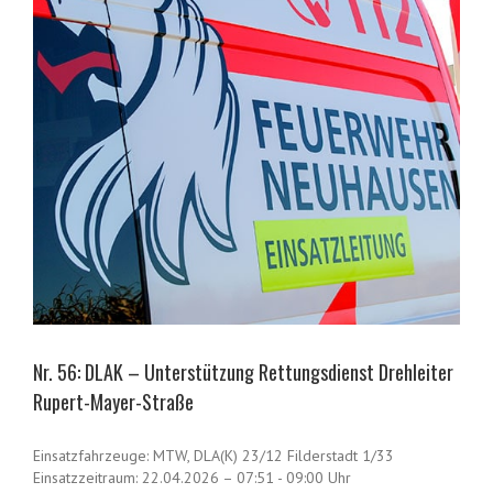
Nr. 56: DLAK – Unterstützung Rettungsdienst Drehleiter
Rupert-Mayer-Straße
Einsatzfahrzeuge: MTW, DLA(K) 23/12 Filderstadt 1/33
Einsatzzeitraum: 22.04.2026 – 07:51 - 09:00 Uhr