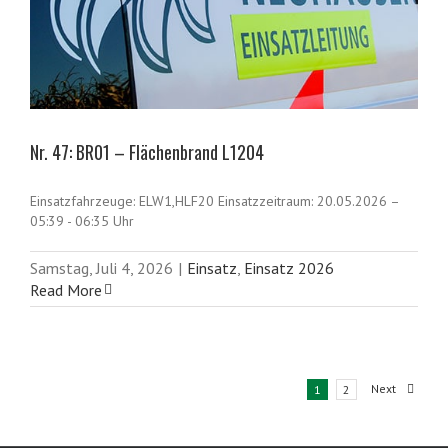
Nr. 47: BR01 – Flächenbrand L1204
Einsatzfahrzeuge: ELW1,HLF20 Einsatzzeitraum: 20.05.2026 –
05:39 - 06:35 Uhr
Samstag, Juli 4, 2026
|
Einsatz
,
Einsatz 2026
Read More
Next
1
2