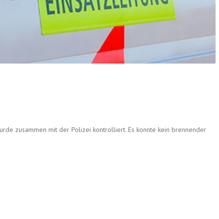
de zusammen mit der Polizei kontrolliert. Es konnte kein brennender