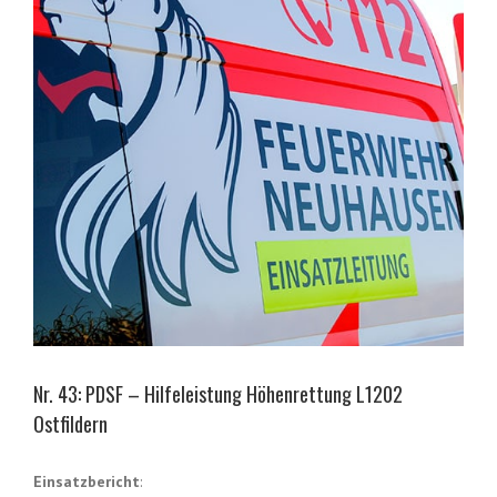
Nr. 43: PDSF – Hilfeleistung Höhenrettung L1202
Ostfildern
Einsatzbericht
: